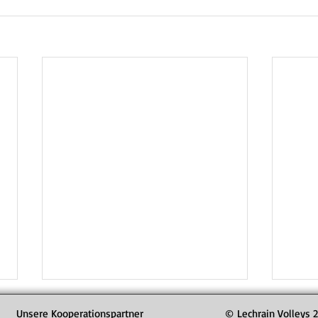
Unsere Kooperationspartner
© Lechrain Volleys 