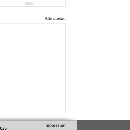
Alle ansehen
Impressum
2026