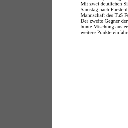
Mit zwei deutlichen Si
Samstag nach Fürstenf
Mannschaft des TuS Fü
Der zweite Gegner der
bunte Mischung aus er
weitere Punkte einfahr