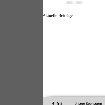
Aktuelle Beiträge
Unsere Sponsoren