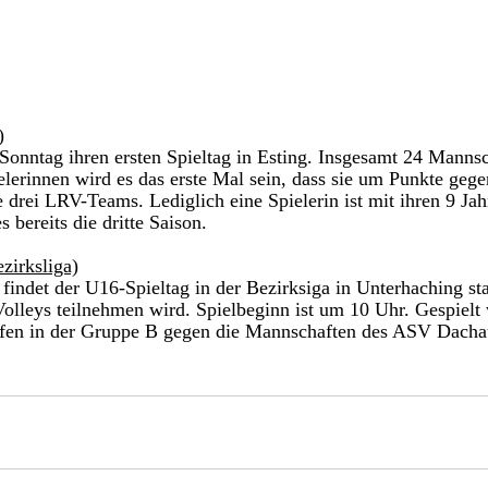
)
Sonntag ihren ersten Spieltag in Esting. Insgesamt 24 Manns
ielerinnen wird es das erste Mal sein, dass sie um Punkte geg
ie drei LRV-Teams. Lediglich eine Spielerin ist mit ihren 9 Jah
es bereits die dritte Saison. 
zirksliga)
olleys teilnehmen wird. Spielbeginn ist um 10 Uhr. Gespielt 
fen in der Gruppe B gegen die Mannschaften des ASV Dacha