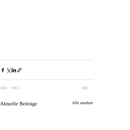
Aktuelle Beiträge
Alle ansehen