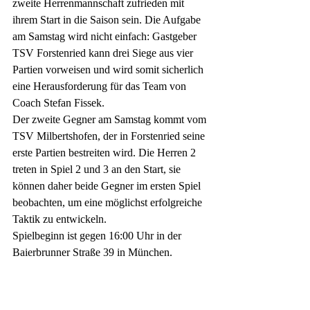
zweite Herrenmannschaft zufrieden mit 
ihrem Start in die Saison sein. Die Aufgabe 
am Samstag wird nicht einfach: Gastgeber 
TSV Forstenried kann drei Siege aus vier 
Partien vorweisen und wird somit sicherlich 
eine Herausforderung für das Team von 
Coach Stefan Fissek. 
Der zweite Gegner am Samstag kommt vom 
TSV Milbertshofen, der in Forstenried seine 
erste Partien bestreiten wird. Die Herren 2 
treten in Spiel 2 und 3 an den Start, sie 
können daher beide Gegner im ersten Spiel 
beobachten, um eine möglichst erfolgreiche 
Taktik zu entwickeln.
Spielbeginn ist gegen 16:00 Uhr in der 
Baierbrunner Straße 39 in München.