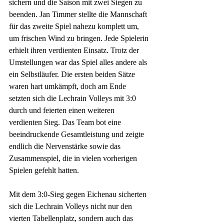
sichern und die Saison mit zwei Siegen zu 
beenden. Jan Timmer stellte die Mannschaft 
für das zweite Spiel nahezu komplett um, 
um frischen Wind zu bringen. Jede Spielerin 
erhielt ihren verdienten Einsatz. Trotz der 
Umstellungen war das Spiel alles andere als 
ein Selbstläufer. Die ersten beiden Sätze 
waren hart umkämpft, doch am Ende 
setzten sich die Lechrain Volleys mit 3:0 
durch und feierten einen weiteren 
verdienten Sieg. Das Team bot eine 
beeindruckende Gesamtleistung und zeigte 
endlich die Nervenstärke sowie das 
Zusammenspiel, die in vielen vorherigen 
Spielen gefehlt hatten.
Mit dem 3:0-Sieg gegen Eichenau sicherten 
sich die Lechrain Volleys nicht nur den 
vierten Tabellenplatz, sondern auch das 