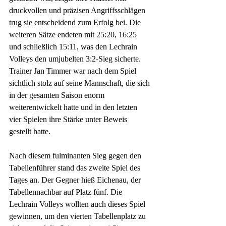
druckvollen und präzisen Angriffsschlägen 
trug sie entscheidend zum Erfolg bei. Die 
weiteren Sätze endeten mit 25:20, 16:25 
und schließlich 15:11, was den Lechrain 
Volleys den umjubelten 3:2-Sieg sicherte. 
Trainer Jan Timmer war nach dem Spiel 
sichtlich stolz auf seine Mannschaft, die sich 
in der gesamten Saison enorm 
weiterentwickelt hatte und in den letzten 
vier Spielen ihre Stärke unter Beweis 
gestellt hatte.
Nach diesem fulminanten Sieg gegen den 
Tabellenführer stand das zweite Spiel des 
Tages an. Der Gegner hieß Eichenau, der 
Tabellennachbar auf Platz fünf. Die 
Lechrain Volleys wollten auch dieses Spiel 
gewinnen, um den vierten Tabellenplatz zu 