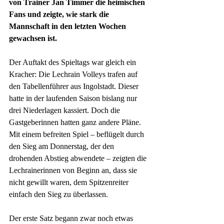
von Trainer Jan Timmer die heimischen 
Fans und zeigte, wie stark die 
Mannschaft in den letzten Wochen 
gewachsen ist.
Der Auftakt des Spieltags war gleich ein 
Kracher: Die Lechrain Volleys trafen auf 
den Tabellenführer aus Ingolstadt. Dieser 
hatte in der laufenden Saison bislang nur 
drei Niederlagen kassiert. Doch die 
Gastgeberinnen hatten ganz andere Pläne. 
Mit einem befreiten Spiel – beflügelt durch 
den Sieg am Donnerstag, der den 
drohenden Abstieg abwendete – zeigten die 
Lechrainerinnen von Beginn an, dass sie 
nicht gewillt waren, dem Spitzenreiter 
einfach den Sieg zu überlassen.
Der erste Satz begann zwar noch etwas 