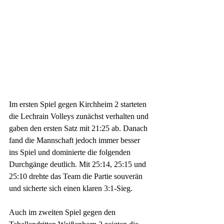
Im ersten Spiel gegen Kirchheim 2 starteten 
die Lechrain Volleys zunächst verhalten und 
gaben den ersten Satz mit 21:25 ab. Danach 
fand die Mannschaft jedoch immer besser 
ins Spiel und dominierte die folgenden 
Durchgänge deutlich. Mit 25:14, 25:15 und 
25:10 drehte das Team die Partie souverän 
und sicherte sich einen klaren 3:1-Sieg.
Auch im zweiten Spiel gegen den 