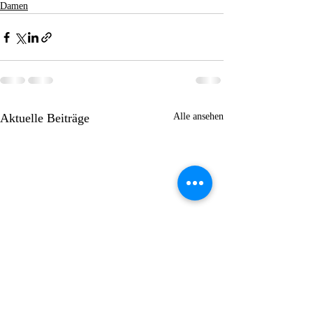
Damen
Aktuelle Beiträge
Alle ansehen