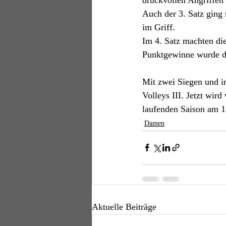
Auch der 3. Satz ging 
im Griff.
Im 4. Satz machten die
Punktgewinne wurde de
Mit zwei Siegen und in
Volleys III. Jetzt wird
laufenden Saison am 1
Damen
Aktuelle Beiträge