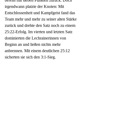
bereits mit sieben Punkten zurück. Doch 
irgendwann platzte der Knoten: Mit 
Entschlossenheit und Kampfgeist fand das 
Team mehr und mehr zu seiner alten Stärke 
zurück und drehte den Satz noch zu einem 
25:22-Erfolg. Im vierten und letzten Satz 
dominierten die Lechrainerinnen von 
Beginn an und ließen nichts mehr 
anbrennen. Mit einem deutlichen 25:12 
sicherten sie sich den 3:1-Sieg.