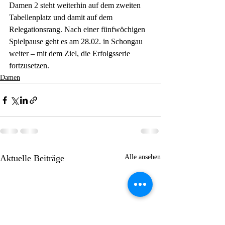
Damen 2 steht weiterhin auf dem zweiten 
Tabellenplatz und damit auf dem 
Relegationsrang. Nach einer fünfwöchigen 
Spielpause geht es am 28.02. in Schongau 
weiter – mit dem Ziel, die Erfolgsserie 
fortzusetzen.
Damen
Aktuelle Beiträge
Alle ansehen