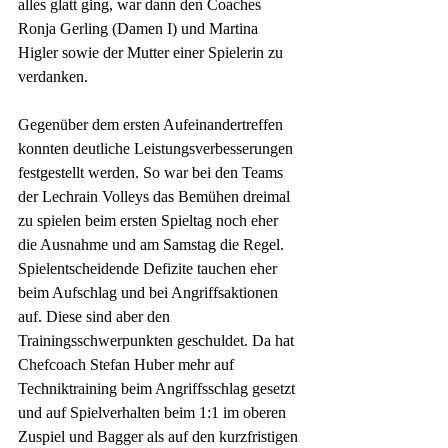
alles glatt ging, war dann den Coaches 
Ronja Gerling (Damen I) und Martina 
Higler sowie der Mutter einer Spielerin zu 
verdanken. 
Gegenüber dem ersten Aufeinandertreffen 
konnten deutliche Leistungsverbesserungen 
festgestellt werden. So war bei den Teams 
der Lechrain Volleys das Bemühen dreimal 
zu spielen beim ersten Spieltag noch eher 
die Ausnahme und am Samstag die Regel. 
Spielentscheidende Defizite tauchen eher 
beim Aufschlag und bei Angriffsaktionen 
auf. Diese sind aber den 
Trainingsschwerpunkten geschuldet. Da hat 
Chefcoach Stefan Huber mehr auf 
Techniktraining beim Angriffsschlag gesetzt 
und auf Spielverhalten beim 1:1 im oberen 
Zuspiel und Bagger als auf den kurzfristigen 