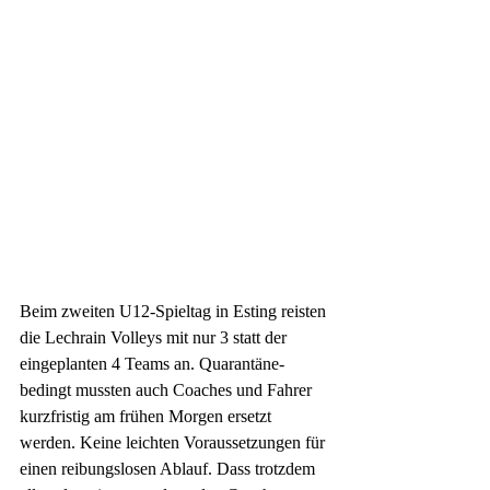
Beim zweiten U12-Spieltag in Esting reisten 
die Lechrain Volleys mit nur 3 statt der 
eingeplanten 4 Teams an. Quarantäne-
bedingt mussten auch Coaches und Fahrer 
kurzfristig am frühen Morgen ersetzt 
werden. Keine leichten Voraussetzungen für 
einen reibungslosen Ablauf. Dass trotzdem 