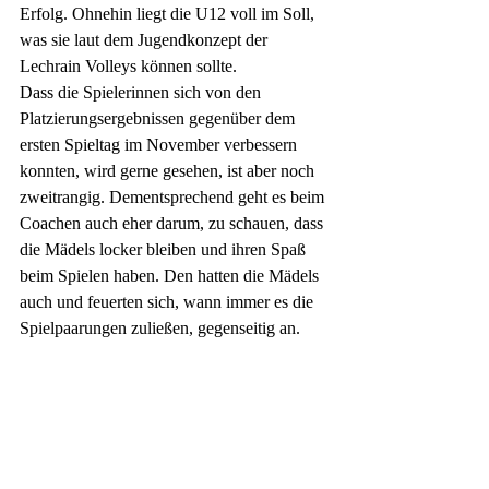
Erfolg. Ohnehin liegt die U12 voll im Soll, 
was sie laut dem Jugendkonzept der 
Lechrain Volleys können sollte. 
Dass die Spielerinnen sich von den 
Platzierungsergebnissen gegenüber dem 
ersten Spieltag im November verbessern 
konnten, wird gerne gesehen, ist aber noch 
zweitrangig. Dementsprechend geht es beim 
Coachen auch eher darum, zu schauen, dass 
die Mädels locker bleiben und ihren Spaß 
beim Spielen haben. Den hatten die Mädels 
auch und feuerten sich, wann immer es die 
Spielpaarungen zuließen, gegenseitig an. 