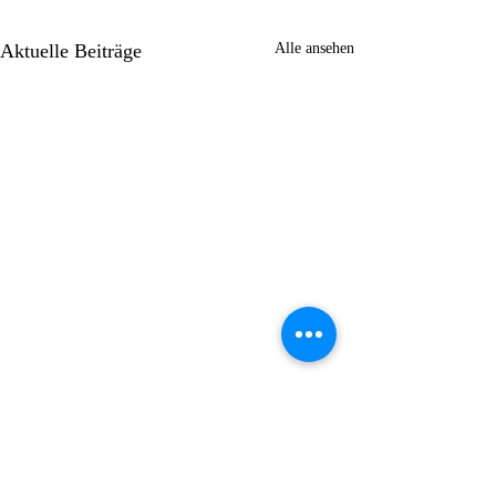
Aktuelle Beiträge
Alle ansehen