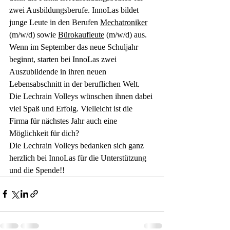
zwei Ausbildungsberufe. InnoLas bildet 
junge Leute in den Berufen 
Mechatroniker
(m/w/d) sowie 
Bürokaufleute
 (m/w/d) aus. 
Wenn im September das neue Schuljahr 
beginnt, starten bei InnoLas zwei 
Auszubildende in ihren neuen 
Lebensabschnitt in der beruflichen Welt. 
Die Lechrain Volleys wünschen ihnen dabei 
viel Spaß und Erfolg. Vielleicht ist die 
Firma für nächstes Jahr auch eine 
Möglichkeit für dich?
Die Lechrain Volleys bedanken sich ganz 
herzlich bei InnoLas für die Unterstützung 
und die Spende!!