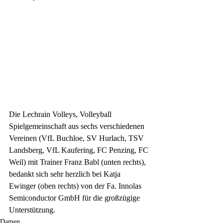
Die Lechrain Volleys, Volleyball 
Spielgemeinschaft aus sechs verschiedenen 
Vereinen (VfL Buchloe, SV Hurlach, TSV 
Landsberg, VfL Kaufering, FC Penzing, FC 
Weil) mit Trainer Franz Babl (unten rechts), 
bedankt sich sehr herzlich bei Katja 
Ewinger (oben rechts) von der Fa. Innolas 
Semiconductor GmbH für die großzügige 
Unterstützung.  
Damen