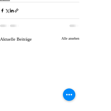
Aktuelle Beiträge
Alle ansehen