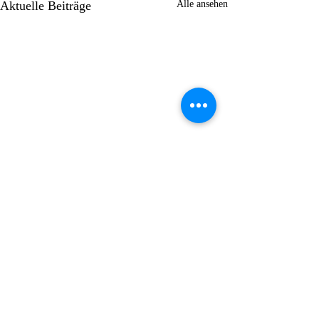
Aktuelle Beiträge
Alle ansehen
Kommentare