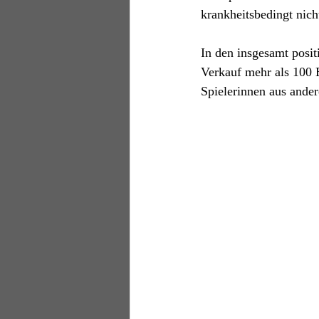
krankheitsbedingt nich
In den insgesamt positi
Verkauf mehr als 100 
Spielerinnen aus ande