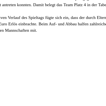
t antreten konnten. Damit belegt das Team Platz 4 in der Tabe
ven Verlauf des Spieltags fügte sich ein, dass der durch Elter
Euro Erlös einbrachte. Beim Auf- und Abbau halfen zahlreich
ren Mannschaften mit. 