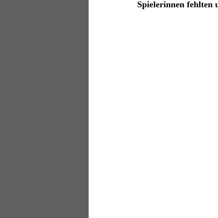
Spielerinnen fehlten 