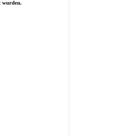
t wurden. 