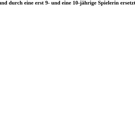
und durch eine erst 9- und eine 10-jährige Spielerin ersetz