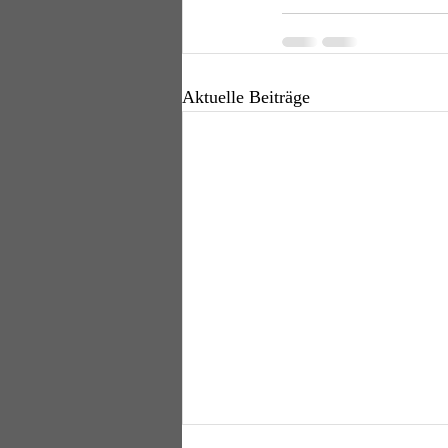
Aktuelle Beiträge