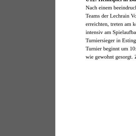
Nach einem beeindruck
Teams der Lechrain Vol
erreichten, treten am
intensiv am Spielaufba
Turniersieger in Esting
Turnier beginnt um 10
wie gewohnt gesorgt. 