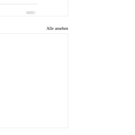
Alle ansehen