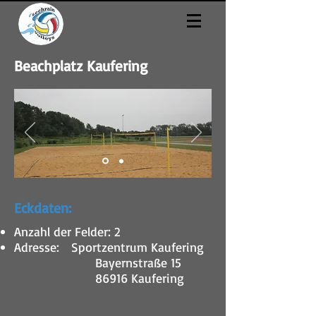
Beachplatz Kaufering
Eckdaten:
Anzahl der Felder: 2
Adresse: Sportzentrum Kaufering
Bayernstraße 15
86916 Kaufering