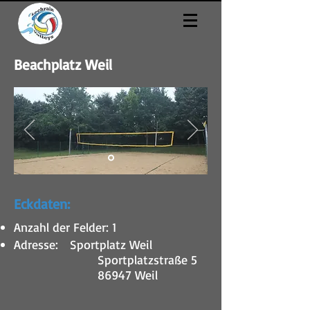
Beachplatz Weil
Eckdaten:
Anzahl der Felder: 1
Adresse: Sportplatz Weil
Sportplatzstraße 5
86947 Weil