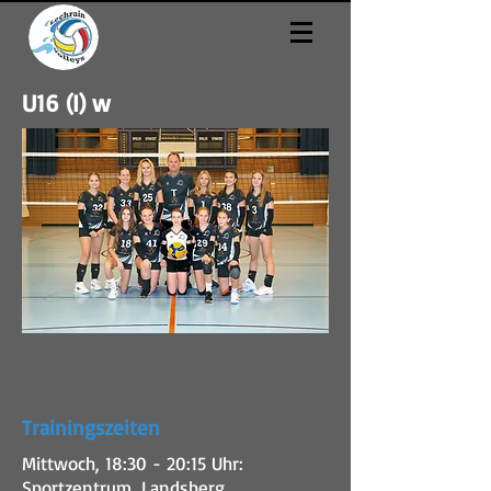
U16 (I) w
Trainingszeiten
Mittwoch, 18:30 - 20:15 Uhr:
Sportzentrum, Landsberg